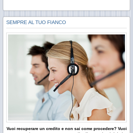
SEMPRE AL TUO FIANCO
Vuoi recuperare un credito e non sai come procedere? Vuoi