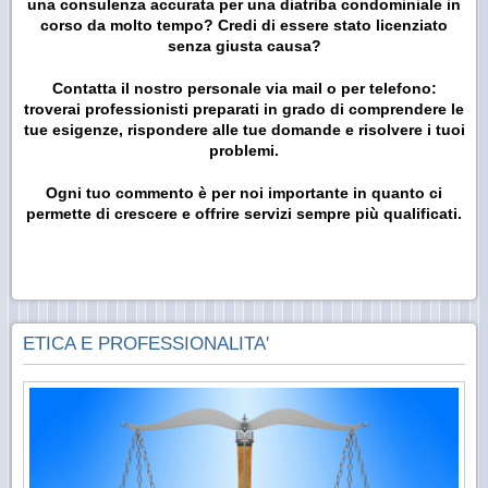
una consulenza accurata per una diatriba condominiale in
corso da molto tempo? Credi di essere stato licenziato
senza giusta causa?
Contatta il nostro personale via mail o per telefono:
troverai professionisti preparati in grado di comprendere le
tue esigenze, rispondere alle tue domande e risolvere i tuoi
problemi.
Ogni tuo commento è per noi importante in quanto ci
permette di crescere e offrire servizi sempre più qualificati.
ETICA E PROFESSIONALITA'