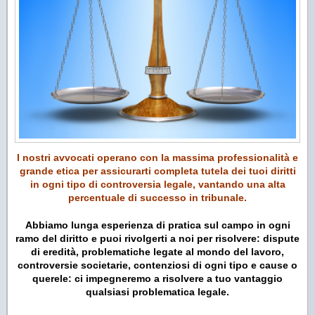
I nostri avvocati operano con la massima professionalità e
grande etica per assicurarti completa tutela dei tuoi diritti
in ogni tipo di controversia legale, vantando una alta
percentuale di successo in tribunale.
Abbiamo lunga esperienza di pratica sul campo in ogni
ramo del diritto e puoi rivolgerti a noi per risolvere: dispute
di eredità, problematiche legate al mondo del lavoro,
controversie societarie, contenziosi di ogni tipo e cause o
querele: ci impegneremo a risolvere a tuo vantaggio
qualsiasi problematica legale.